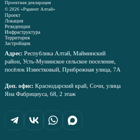
Проектная декларация
© 2026 «Рэдиент Алтай»
Проект
Локация
Резиденции
Инфраструктура
Территория
Застройщик
Адрес:
Республика Алтай, Майминский
район, Усть-Мунинское сельское поселение,
посёлок Известковый, Прибрежная улица, 7А
Доп. офис:
Краснодарский край, Сочи, улица
Яна Фабрициуса, 68, 2 этаж