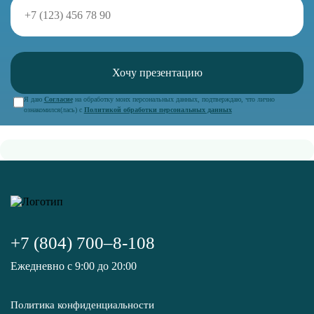
Я даю
Согласие
на обработку моих персональных данных, подтверждаю, что лично
ознакомился(лась) с
Политикой обработки персональных данных
+7 (804) 700–8-108
Ежедневно с 9:00 до 20:00
Политика конфиденциальности