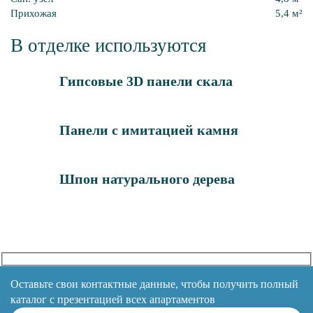
Прихожая
5,4 м²
В отделке используются
Гипсовые 3D панели скала
Панели с имитацией камня
Шпон натурального дерева
Оставьте свои контактные данные, чтобы получить полный
каталог с презентацией всех апартаментов